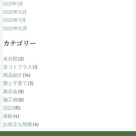
2021年1月
2020年12月
2020年11月
2020年10月
カテゴリー
未分類
(2)
京コトプラス
(1)
商品紹介
(14)
畳と子育て
(3)
展示会
(9)
施工例
(6)
日記
(15)
体験
(4)
お役立ち情報
(4)