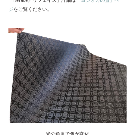
ジ
をご覧ください。
光の角度で色が変化