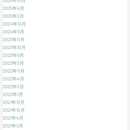
2025年10月
2025年4月
2025年2月
2024年10月
2024年3月
2023年11月
2023年10月
2023年9月
2023年3月
2022年11月
2022年4月
2022年3月
2022年1月
2021年12月
2021年10月
2021年4月
2021年3月