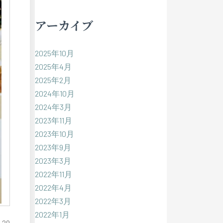
アーカイブ
2025年10月
2025年4月
2025年2月
2024年10月
2024年3月
2023年11月
2023年10月
2023年9月
2023年3月
2022年11月
2022年4月
2022年3月
2022年1月
-29