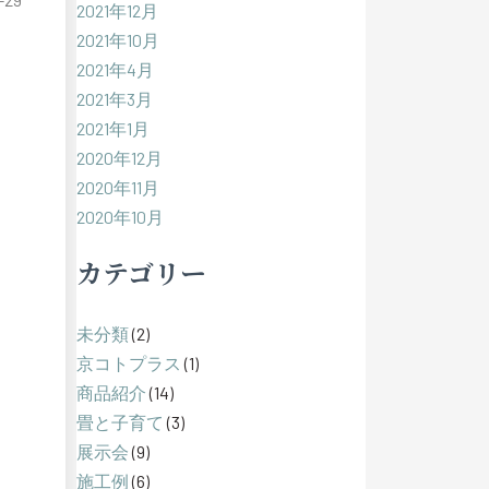
2021年12月
2021年10月
2021年4月
2021年3月
2021年1月
2020年12月
2020年11月
2020年10月
カテゴリー
未分類
(2)
京コトプラス
(1)
商品紹介
(14)
畳と子育て
(3)
展示会
(9)
施工例
(6)