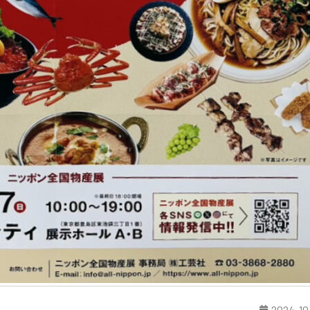
2024-10